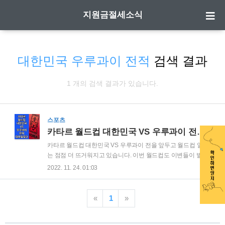
지원금절세소식
대한민국 우루과이 전적
검색 결과
1 개의 검색 결과가 있습니다.
스포츠
카타르 월드컵 대한민국 VS 우루과이 전적 대표팀명단
카타르 월드컵 대한민국 VS 우루과이 전을 앞두고 월드컵 열기
는 점점 더 뜨거워지고 있습니다. 이번 월드컵도 이변들이 발생
되고 있는데 아르헨티나는 사우디에 역전패당하는 큰 이변이
2022. 11. 24. 01:03
발생했고, 독일과 일본의 경기 또한 일본이 2:1 역전승으로 이변
이 일어났습니다. 11월 24일 목요일 22:00 대한민국 VS 우루과
이 예선전이 있습니다. 대한민국 VS 우루과이 전적과 대표팀 선
«
1
»
수 구성 그리고 대한민국 VS 우루과이 무료 중계 바로가는 사이
트에 대해서 확인해보겠습니다. 거리응원전도 한다고 하니 내