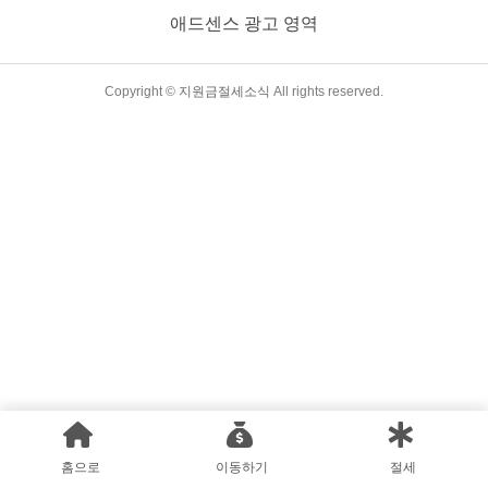
일은 붉은악마가 되어서 응원을 열심히 해야겠습니다. 카타르
애드센스 광고 영역
월드컵 거리응원 허용 교통 날씨 카타르 월드컵 대한민국의 일
정을 하루 남겨두고 거리응원을 허용했습니다. 서울 광화문광
장에 거리응원이 허용된 만큼 안전하게 축구..
TistoryWhaleSkin3.4
Copyright ©
지원금절세소식
All rights reserved.
홈으로
이동하기
절세