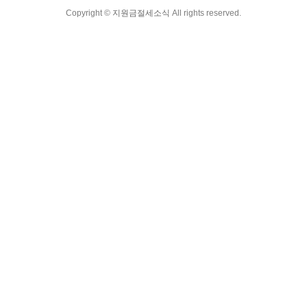
Copyright ©
지원금절세소식
All rights reserved.