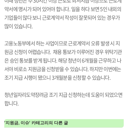
이때 청년은 주 30시간 이상 근로로 최저시급 이상으로 근로계
약서에 명시가 되어 있어야 합니다. 일을 하다 보면 5인 내외의
기업들이 많다 보니 근로계약서 작성이 잘못되어 있는 경우가
많이 있습니다.
고용노동부에서 하는 사업이므로 근로계약서 오류 발생 시 지
원금 신청이 어렵습니다. 채용 통보가 이루어진 경우 위탁기관
은 승인 통보를 받게 됩니다. 해당 청년이 6개월을 근무하고 나
서야 비로소 지원금을 신청받을 수 있습니다. 하지만 이번에는
조기 지급 시행이 됐으니 3개월분을 신청할 수 있습니다.
청년일자리도약장려금 조기 지급 신청하는데 도움이 되었으면
합니다.
'
지원금, 이슈
' 카테고리의 다른 글