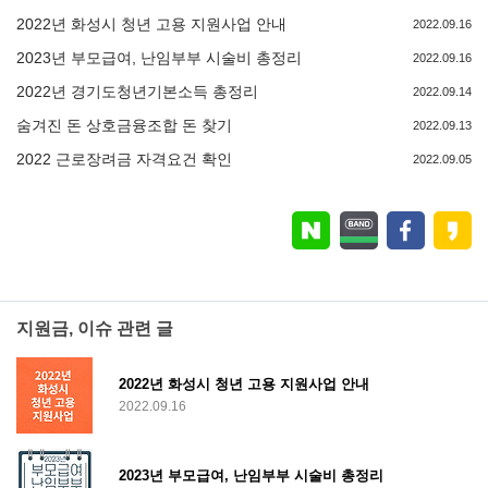
2022년 화성시 청년 고용 지원사업 안내
2022.09.16
2023년 부모급여, 난임부부 시술비 총정리
2022.09.16
2022년 경기도청년기본소득 총정리
2022.09.14
숨겨진 돈 상호금융조합 돈 찾기
2022.09.13
2022 근로장려금 자격요건 확인
2022.09.05
지원금, 이슈 관련 글
2022년 화성시 청년 고용 지원사업 안내
2022.09.16
2023년 부모급여, 난임부부 시술비 총정리