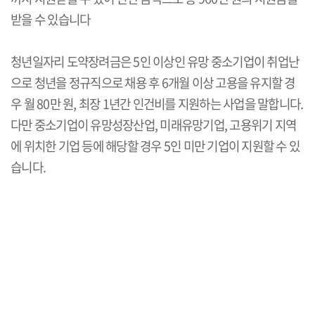
받을 수 있습니다
청년일자리 도약장려금은 5인 이상인 유망 중소기업이 취업난
으로 청년을 정규직으로 채용 후 6개월 이상 고용을 유지할 경
우 월 80만 원, 최장 1년간 인건비를 지원하는 사업을 말합니다.
다만 중소기업이 유망성장산업, 미래유망기업, 고용위기 지역
에 위치한 기업 등에 해당할 경우 5인 미만 기업이 지원할 수 있
습니다.