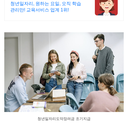
청년일자리, 원하는 요일, 오직 학습
관리만! 교육서비스 업계 1위!
청년일자리도약장려금 조기지급