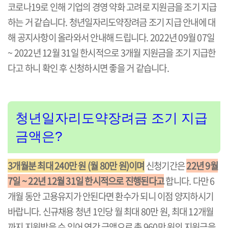
코로나19로 인해 기업의 경영 약화 고려로 지원금을 조기 지급
하는 거 같습니다. 청년일자리도약장려금 조기 지급 안내에 대
해 공지사항이 올라와서 안내해 드립니다. 2022년 09월 07일
~ 2022년 12월 31일 한시적으로 3개월 지원금을 조기 지급한
다고 하니 확인 후 신청하시면 좋을 거 같습니다.
청년일자리도약장려금 조기 지급
금액은?
3개월분 최대 240만 원 (월 80만 원)이며
신청기간은
22년 9월
7일 ~ 22년 12월 31일 한시적으로 진행된다고
합니다. 다만 6
개월 동안 고용유지가 안된다면 환수가 되니 이점 양지하시기
바랍니다. 신규채용 청년 1인당 월 최대 80만 원, 최대 12개월
까지 지원받을 수 있어 연간 금액으로 총 960만 원의 지원금을