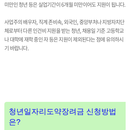
미만인 청년 등은 실업기간이 6개월 미만이어도 지원이 됩니다.
사업주의 배우자, 직계 존비속, 외국인, 중앙부처나 지방자치단
체로부터 다른 인건비 지원을 받는 청년, 채용일 기준 고등학교
나 대학에 재학 중인 자 등은 지원이 제외된다는 점에 유의하시
기 바랍니다.
청년일자리도약장려금 신청방법
은?