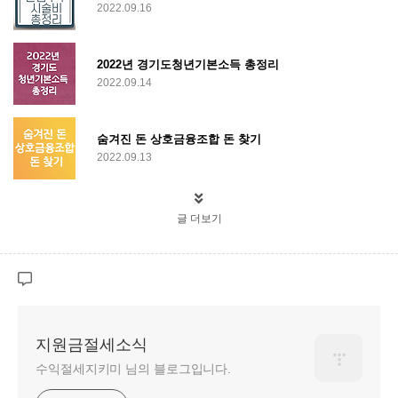
2022.09.16
2022년 경기도청년기본소득 총정리
2022.09.14
숨겨진 돈 상호금융조합 돈 찾기
2022.09.13
글 더보기
지원금절세소식
수익절세지키미 님의 블로그입니다.