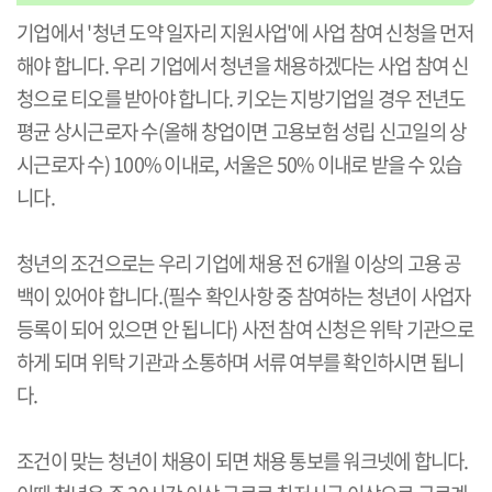
기업에서 '청년 도약 일자리 지원사업'에 사업 참여 신청을 먼저
해야 합니다. 우리 기업에서 청년을 채용하겠다는 사업 참여 신
청으로 티오를 받아야 합니다. 키오는 지방기업일 경우 전년도
평균 상시근로자 수(올해 창업이면 고용보험 성립 신고일의 상
시근로자 수) 100% 이내로, 서울은 50% 이내로 받을 수 있습
니다.
청년의 조건으로는 우리 기업에 채용 전 6개월 이상의 고용 공
백이 있어야 합니다.(필수 확인사항 중 참여하는 청년이 사업자
등록이 되어 있으면 안 됩니다) 사전 참여 신청은 위탁 기관으로
하게 되며 위탁 기관과 소통하며 서류 여부를 확인하시면 됩니
다.
조건이 맞는 청년이 채용이 되면 채용 통보를 워크넷에 합니다.