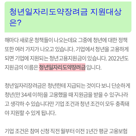
청년일자리도약장려금 지원대상
은?
해마다 새로운 청책들이 나오는데요 그중에 청년에 대한 정책
또한 여러 가지가 나오고 있습니다. 기업에서 청년을 고용하게
되면 기업에 지원되는 청년고용지원금이 있습니다. 2022년도
지원금의 이름은
청년일자리도약장려금
입니다.
청년일자리장려금은 청년한테 지급되는 것이다 보니 단순하게
청년(만 34세 이하)을 고용했을 때 지원금을 받을 수 있구나라
고 생각하 수 있습니다만 기업 조건과 청년 조건이 모두 충족돼
야 지원할 수 있게 됩니다.
기업 조건은 참여 신청 직전 월부터 이전 1년간 평균 고용보험