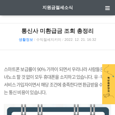
지원금절세소식
통신사 미환급금 조회 총정리
생활정보
/
수익절세지키미
/
2022. 12. 21. 16:32
스마트폰 보급률이 90% 가까이 되면서 우리나라 사람들은 남
녀노소 할 것 없이 모두 휴대폰을 소지하고 있습니다. 유·무선
서비스 가입자이면서 해당 조건에 충족한다면 환급받을 수 있
는 통신 비용이 있습니다.