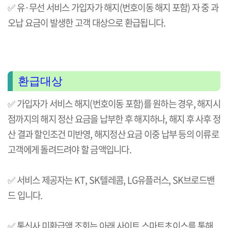
✅
유·무선 서비스 가입자가 해지(번호이동 해지 포함) 자 중 과
오납 요금이 발생한 고객 대상으로 환급됩니다.
환급대상
✅
가입자가 서비스 해지(번호이동 포함)를 원하는 경우, 해지시
점까지의 해지 정산 요금을 납부한 후 해지하나, 해지 후 사후 정
산 결과 할인조건 미반영, 해지정산 요금 이중 납부 등의 이류로
고객에게 돌려드려야 할 금액입니다.
✅
서비스 제공자는 KT, SK텔레콤, LG유플러스, SK브로드밴
드 입니다.
✅
통신사 미환급액 조회는 아래 사이트 스마트초이스를 통해