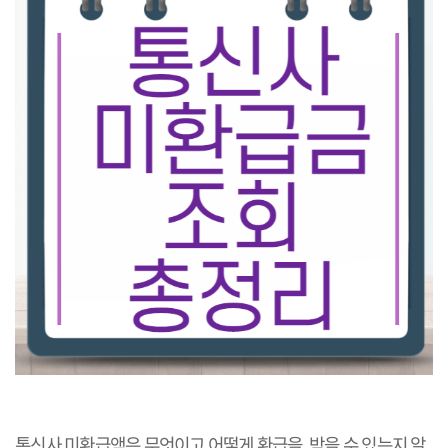
통신사 미환급액은 무엇이고 어떻게 환급을 받을 수 있는지 알