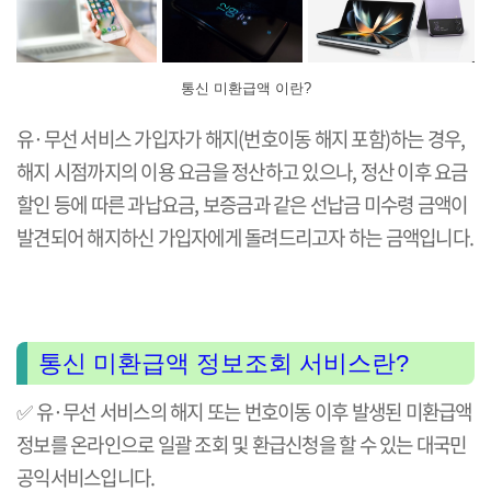
통신 미환급액 이란?
유·무선 서비스 가입자가 해지(번호이동 해지 포함)하는 경우,
해지 시점까지의 이용 요금을 정산하고 있으나, 정산 이후 요금
할인 등에 따른 과납요금, 보증금과 같은 선납금 미수령 금액이
발견되어 해지하신 가입자에게 돌려드리고자 하는 금액입니다.
통신 미환급액 정보조회 서비스란?
✅ 유·무선 서비스의 해지 또는 번호이동 이후 발생된 미환급액
정보를 온라인으로 일괄 조회 및 환급신청을 할 수 있는 대국민
공익서비스입니다.