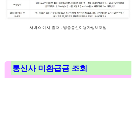
서비스 예시 출처 : 방송통신이용자정보포털
통신사 미환급금 조회