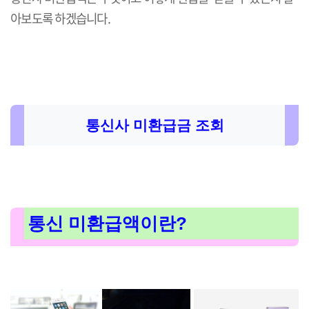
아보도록 하겠습니다.
통신사 미환급금 조회
통신 미환급액이란?