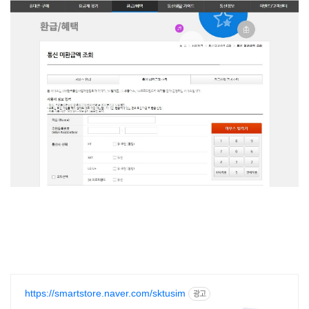
https://smartstore.naver.com/sktusim
광고