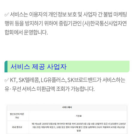
✅
서비스는
이용자의 개인정보 보호 및 사업자 간 불법 마케팅
행위 등을 방지하기 위하여 중립기관인 (사)한국통신사업자연
합회에서 운영합니다.
서비스 제공 사업자
✅
KT, SK텔레콤, LG유플러스, SK브로드밴드가 서비스하는
유·무선 서비스 미환급액 조회가 가능합니다.