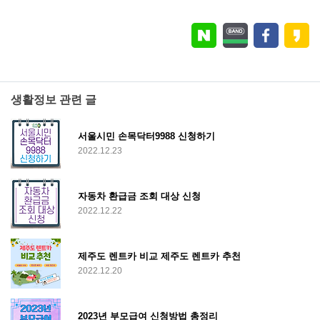
생활정보 관련 글
서울시민 손목닥터9988 신청하기
2022.12.23
자동차 환급금 조회 대상 신청
2022.12.22
제주도 렌트카 비교 제주도 렌트카 추천
2022.12.20
2023년 부모급여 신청방법 총정리