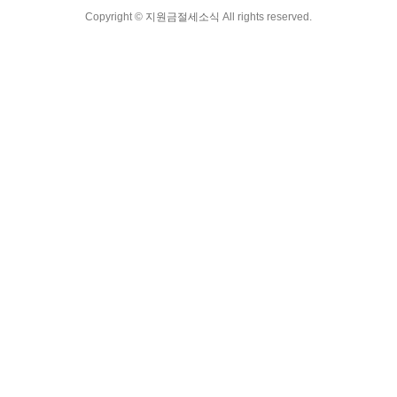
Copyright ©
지원금절세소식
All rights reserved.