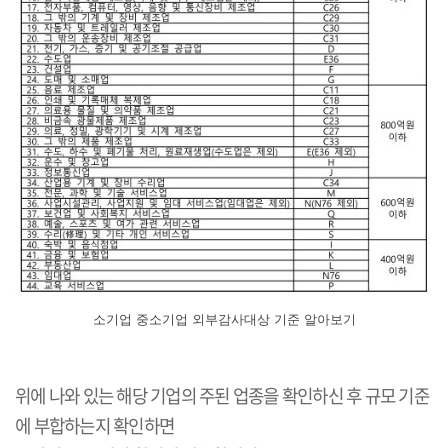
소기업 중소기업 외부감사대상 기준 알아보기
위에 나와 있는 해당 기업의 주된 업종을 확인하신 후 규모 기준
에 부합하는지 확인하면