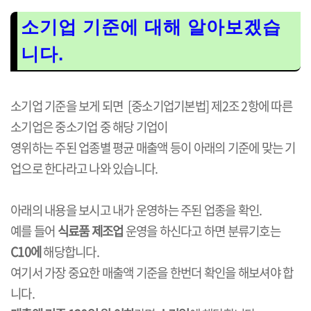
소기업 기준에 대해 알아보겠습
니다.
소기업 기준을 보게 되면 [중소기업기본법] 제2조 2항에 따른
소기업은 중소기업 중 해당 기업이
영위하는 주된 업종별 평균 매출액 등이 아래의 기준에 맞는 기
업으로 한다라고 나와 있습니다.
아래의 내용을 보시고 내가 운영하는 주된 업종을 확인.
예를 들어
식료품 제조업
운영을 하신다고 하면 분류기호는
C10에
해당합니다.
여기서 가장 중요한 매출액 기준을 한번더 확인을 해보셔야 합
니다.