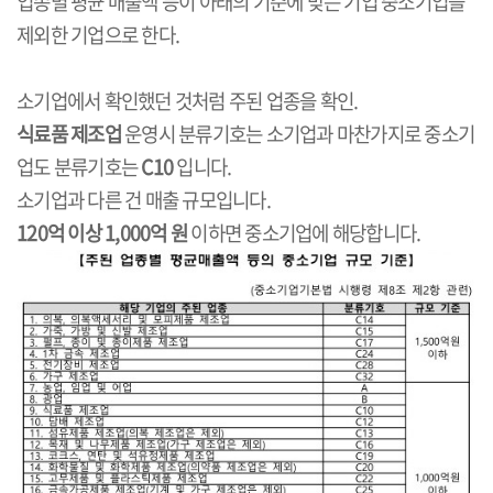
업종별 평균 매출액 등이 아래의 기준에 맞는 기업 중소기업을
제외한 기업으로 한다.
소기업에서 확인했던 것처럼 주된 업종을 확인.
식료품 제조업
운영시 분류기호는 소기업과 마찬가지로 중소기
업도 분류기호는
C10
입니다.
소기업과 다른 건 매출 규모입니다.
120억 이상 1,000억 원
이하면 중소기업에 해당합니다.