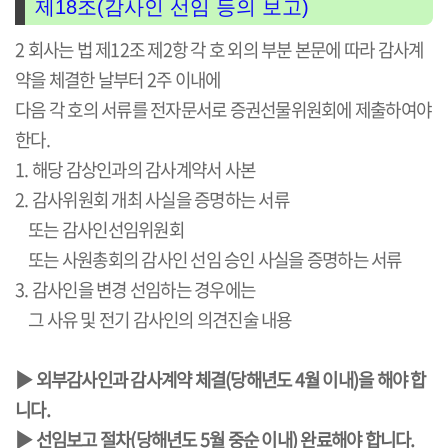
제18조(감사인 선임 등의 보고)
2 회사는 법 제12조 제2항 각 호 외의 부분 본문에 따라 감사계
약을 체결한 날부터 2주 이내에
다음 각 호의 서류를 전자문서로 증권선물위원회에 제출하여야
한다.
1. 해당 감상인과의 감사계약서 사본
2. 감사위원회 개최 사실을 증명하는 서류
또는 감사인선임위원회
또는 사원총회의 감사인 선임 승인 사실을 증명하는 서류
3. 감사인을 변경 선임하는 경우에는
그 사유 및 전기 감사인의 의견진술 내용
▶ 외부감사인과 감사계약 체결(당해년도 4월 이내)을 해야 합
니다.
▶
선임보고 절차(당해년도 5월 중순 이내) 완료해야 합니다.