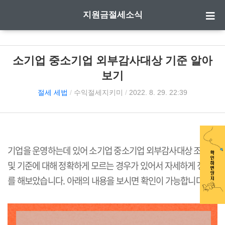
지원금절세소식
소기업 중소기업 외부감사대상 기준 알아
보기
절세 세법
/
수익절세지키미
/
2022. 8. 29. 22:39
기업을 운영하는데 있어 소기업 중소기업 외부감사대상 조건
및 기준에 대해 정확하게 모르는 경우가 있어서 자세하게 정리
를 해보았습니다. 아래의 내용을 보시면 확인이 가능합니다.