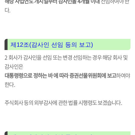
해당 사업연도 개시일부터 감사인을 4개월 이내
선임하여야 한
다.
제12조(감사인 선임 등의 보고)
2 회사가 감사인을 선임 또는 변경 선임하는 경우 해당 회사 및
감사인은
대통령령으로 정하는 바 에 따라 증권선물위원회에 보고
하여야
한다.
주식회사 등의 외부감사에 관한 법률 시행령도 보겠습니다.