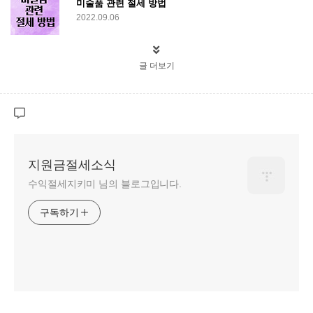
미술품 관련 절세 방법
2022.09.06
글 더보기
지원금절세소식
수익절세지키미 님의 블로그입니다.
구독하기