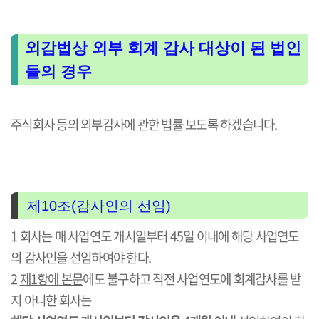
외감법상 외부 회계 감사 대상이 된 법인
들의 경우
주식회사 등의 외부감사에 관한 법률 보도록 하겠습니다.
제10조(감사인의 선임)
1 회사는 매 사업연도 개시일부터 45일 이내에 해당 사업연도
의 감사인을 선임하여야 한다.
2
제1항에 본문
에도 불구하고 직전 사업연도에 회계감사를 받
지 아니한 회사는