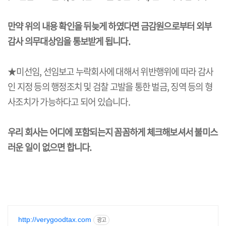
만약 위의 내용 확인을 뒤늦게 하였다면 금감원으로부터 외부
감사 의무대상임을 통보받게 됩니다.
★미선임, 선임보고 누락회사에 대해서 위반행위에 따라 감사
인 지정 등의 행정조치 및 검찰 고발을 통한 벌금, 징역 등의 형
사조치가 가능하다고 되어 있습니다.
우리 회사는 어디에 포함되는지 꼼꼼하게 체크해보셔서 불미스
러운 일이 없으면 합니다.
http://verygoodtax.com
광고