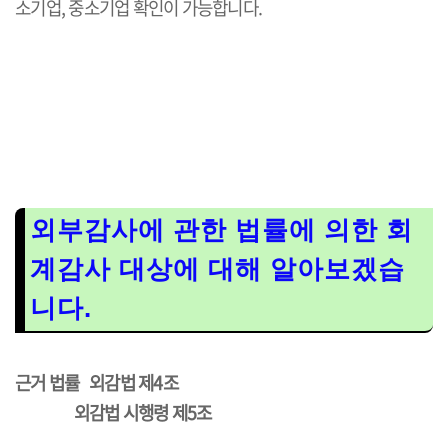
소기업, 중소기업 확인이 가능합니다.
외부감사에 관한 법률에 의한 회
계감사 대상에 대해 알아보겠습
니다.
근거 법률 외감법 제4조
외감법 시행령 제5조