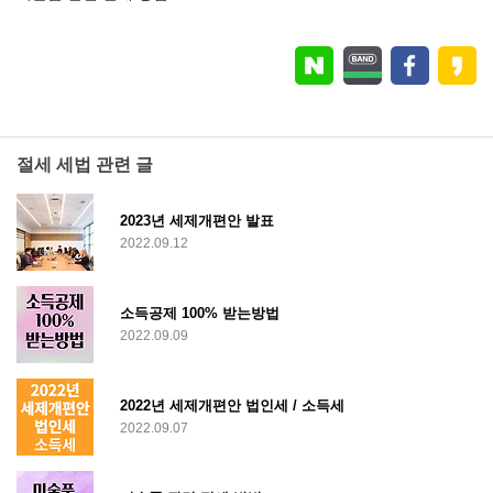
절세 세법 관련 글
2023년 세제개편안 발표
2022.09.12
소득공제 100% 받는방법
2022.09.09
2022년 세제개편안 법인세 / 소득세
2022.09.07