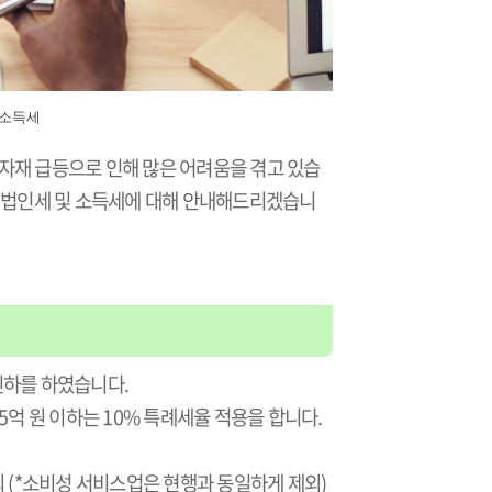
 소득세
자재 급등으로 인해 많은 어려움을 겪고 있습
 있어 법인세 및 소득세에 대해 안내해드리겠습니
 인하를 하였습니다.
5억 원 이하는 10% 특례세율 적용을 합니다.
외 (*소비성 서비스업은 현행과 동일하게 제외)