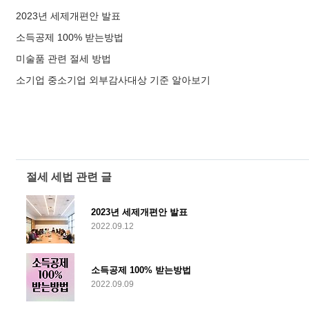
2023년 세제개편안 발표
소득공제 100% 받는방법
미술품 관련 절세 방법
소기업 중소기업 외부감사대상 기준 알아보기
절세 세법 관련 글
2023년 세제개편안 발표
2022.09.12
소득공제 100% 받는방법
2022.09.09