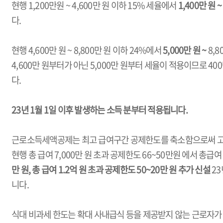
현행 1,200만원 ~ 4,600만 원 이하 15% 세율에서
1,400만 원 
다.
현행 4,600만 원 ~ 8,800만 원 이하 24%에서
5,000만 원 ~
8,8
4,600만 원부터가 아닌 5,000만 원부터 세율이 적용이므로 4
다.
23년 1월 1일 이후 발생하는 소득 분부터 적용됩니다.
근로소득세액공제는 최고 급여구간 공제한도를 축소함으로써 고
현행 총 급여 7,000만 원 초과 공제한도 66~50만원 에서 총급
만 원,
총 급여 1.2억 원 초과 공제한도 50~20만 원 추가 신설
23
니다.
식대 비과세 한도는 확대 사내급식 등을 제공받지 않는 근로자가 받