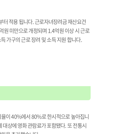
 분부터 적용 됩니다. 근로자녀장려금 재산요건
4억원 미만으로 개정되며 1.4억원 이상 시 근로
득 가구의 근로 장려 및 소득 지원 합니다.
율이 40%에서 80%로 한시적으로 높아집니
공제 대상에 영화 관람료가 포함됐다. 또 전통시