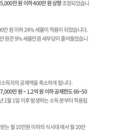
~ 5,000만 원 이하
400만 원 상향
조정되었습니
00만 원 이하 24% 세율이 적용이 되었습니다.
00만 원은 9% 세율만큼 세부담이 줄어들었습니
소득자의 공제액을 축소하게 됩니다.
여
7,000만 원 ~ 1.2억 원 이하
공제한도 66~50
년 1월 1일 이후 발생하는 소득 분부터 적용됩
는 월 10만원 이하의 식사대 에서 월 20만