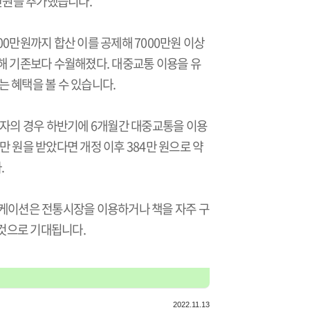
0만원을 추가했습니다.
00만원까지 합산 이를 공제해 7000만원 이상
해 기존보다 수월해졌다. 대중교통 이용을 유
 혜택을 볼 수 있습니다.
득자의 경우 하반기에 6개월간 대중교통을 이용
2만 원을 받았다면 개정 이후 384만 원으로 약
.
리케이션은 전통시장을 이용하거나 책을 자주 구
것으로 기대됩니다.
2022.11.13