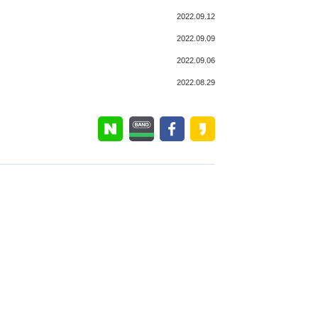
2022.09.12
2022.09.09
2022.09.06
2022.08.29