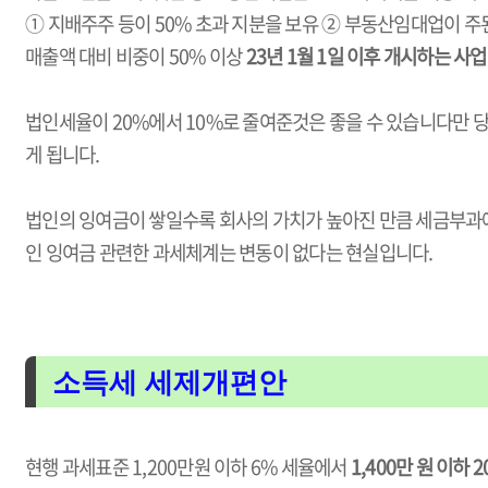
① 지배주주 등이 50% 초과 지분을 보유 ② 부동산임대업이 
매출액 대비 비중이 50% 이상
23년 1월 1일 이후 개시하는 사
법인세율이 20%에서 10%로 줄여준것은 좋을 수 있습니다만
게 됩니다.
법인의 잉여금이 쌓일수록 회사의 가치가 높아진 만큼 세금부과에
인 잉여금 관련한 과세체계는 변동이 없다는 현실입니다.
소득세 세제개편안
현행 과세표준 1,200만원 이하 6% 세율에서
1,400만 원 이하 