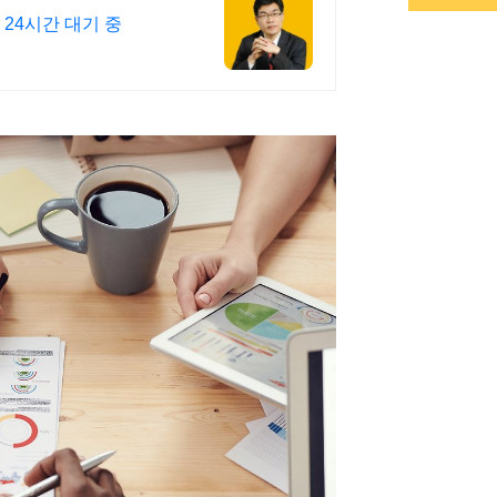
24시간 대기 중