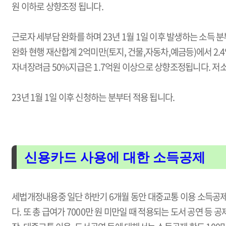
원 이하로 상향조정 됩니다.
근로자 세부담 완화를 하며 23년 1월 1일 이후 발생하는 소득
완화 현행 재산합계 2억미만(토지, 건물,자동차,예금등)에서 2.
자녀장려금 50%지급은 1.7억원 이상으로 상향조정됩니다. 저소
23년 1월 1일 이후 신청하는 분부터 적용 됩니다.
신용카드 사용에 대한 소득공제
세법개정내용중 일단 하반기 6개월 동안 대중교통 이용 소득공제
다. 또 총 급여가 7000만 원 미만일 때 적용되는 도서 공연 등 