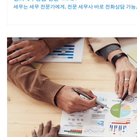
세무는 세무 전문가에게, 전문 세무사 바로 전화상담 가능, 