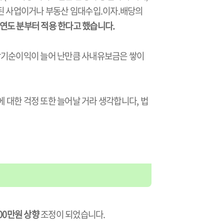
주된 사업이거나 부동산 임대수입.이자.배당의
업연도 분부터 적용 한다고 했습니다.
 당기순이익이 늘어 난만큼 사내유보금은 쌓이
 대한 걱정 또한 늘어날 거라 생각합니다, 법
200만원 상향
조정이 되었습니다.