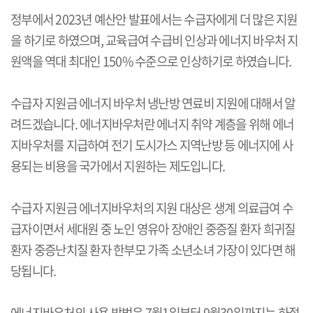
정부에서 2023년 예산안 발표에서는 수급자에게 더 많은 지원
을 하기로 하였으며,
교육급여 수급비 인상과 에너지 바우처 지
원액을 역대 최대인 150% 수준으로 인상하기로 하였습니다.
수급자 지원금 에너지 바우처 냉난방 연료비 지원에 대해서 알
려드겠습니다. 에너지바우처란 에너지 취약 계층을 위해 에너
지바우처를 지급하여 전기 도시가스 지역난방 등 에너지에 사
용되는 비용을 국가에서 지원하는 제도입니다.
수급자 지원금 에너지바우처의 지원 대상은 생계 의료급여 수
급자이면서 세대원 중 노인 영유아 장애인 중증질 환자 희귀질
환자 중증난치질 환자 한부모 가족 소년소녀 가장이 있다면 해
당됩니다.
에너지바우처의 사용 방법은 7월1일부터 9월30일까지는 하절