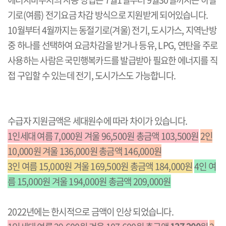
기로(여름) 전기요금 차감 방식으로 지원받게 되어있습니다.
10월부터 4월까지는 동절기로(겨울) 전기, 도시가스, 지역난방
중 하나를 선택하여 요금차감을 받거나 등유, LPG, 연탄을 주로
사용하는 사람은 국민행복카드를 발급받아 필요한 에너지를 직
접 구입할 수 있는데 전기, 도시가스도 가능합니다.
수급자
지원금액은 세대원수에 따라 차이가 있습니다.
1인세대 여름 7,000원 겨울 96,500원 총금액 103,500원
2인
10,000원 겨울 136,000원 총금액 146,000원
3인 여름 15,000원 겨울 169,500원 총금액 184,000원
4인 여
름 15,000원 겨울 194,000원 총금액 209,000원
2022년에는 한시적으로 금액이 인상 되었습니다.