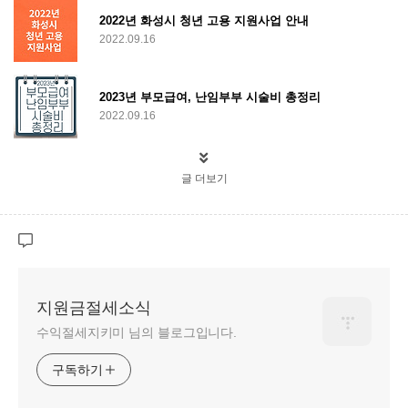
2022년 화성시 청년 고용 지원사업 안내
2022.09.16
2023년 부모급여, 난임부부 시술비 총정리
2022.09.16
글 더보기
지원금절세소식
수익절세지키미 님의 블로그입니다.
구독하기