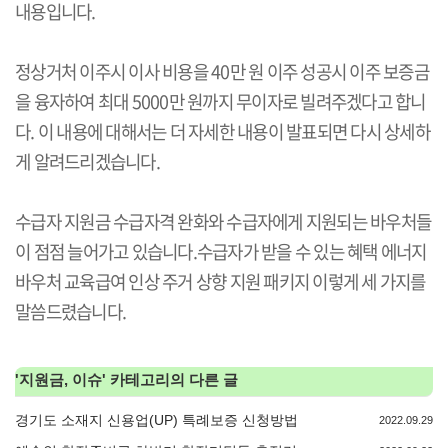
내용입니다.
정상거처 이주시 이사 비용을 40만 원 이주 성공시 이주 보증금
을 융자하여 최대 5000만 원까지 무이자로 빌려주겠다고 합니
다. 이 내용에 대해서는 더 자세한 내용이 발표되면 다시 상세하
게 알려드리겠습니다.
수급자 지원금 수급자격 완화와 수급자에게 지원되는 바우처들
이 점점 늘어가고 있습니다.수급자가 받을 수 있는 혜택 에너지
바우처 교육급여 인상 주거 상향 지원 패키지 이렇게 세 가지를
말씀드렸습니다.
'
지원금, 이슈
' 카테고리의 다른 글
경기도 소재지 신용업(UP) 특례보증 신청방법
2022.09.29