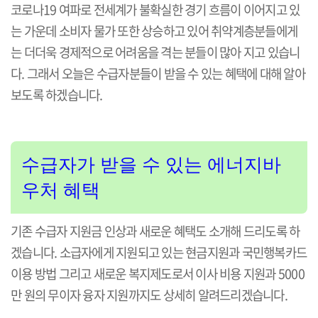
코로나19 여파로 전세계가 불확실한 경기 흐름이 이어지고 있
는 가운데 소비자 물가 또한 상승하고 있어 취약계층분들에게
는 더더욱 경제적으로 어려움을 격는 분들이 많아 지고 있습니
다. 그래서 오늘은 수급자분들이 받을 수 있는 혜택에 대해 알아
보도록 하겠습니다.
수급자가 받을 수 있는 에너지바
우처 혜택
기존 수급자 지원금 인상과 새로운 혜택도 소개해 드리도록 하
겠습니다. 소급자에게 지원되고 있는 현금지원과 국민행복카드
이용 방법 그리고 새로운 복지제도로서 이사 비용 지원과 5000
만 원의 무이자 융자 지원까지도 상세히 알려드리겠습니다.