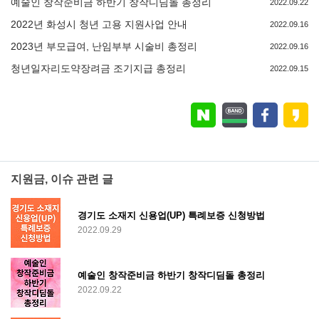
예술인 창작준비금 하반기 창작디딤돌 총정리
2022.09.22
2022년 화성시 청년 고용 지원사업 안내
2022.09.16
2023년 부모급여, 난임부부 시술비 총정리
2022.09.16
청년일자리도약장려금 조기지급 총정리
2022.09.15
지원금, 이슈 관련 글
경기도 소재지 신용업(UP) 특례보증 신청방법
2022.09.29
예술인 창작준비금 하반기 창작디딤돌 총정리
2022.09.22