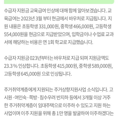
수급자 지원금 교육급여 인상에 대해 함께 알아보겠습니다. 교
육급여는 2023년 3월 부터 현금에서 바우처로 지급됩니다. 지
원 내용은 초등학생 331,000원, 중학생 466,000원, 고등학생
554,000원을 현금으로 지급받았으며, 입학금이나 수업료 교과
서에 해당하는 비용은 연 1회 학교로 지급했습니다.
수급자 지원금 023년부터는 바우처로 지급 되며 지원금액도
23.3 % 인상합니다. 초등학생 415,000원, 중학생 589,000원,
고등학생 645,000원 으로 인상됩니다.
주거취약계층에게 지원되는 주거상향지원사업 소식입니다. 고
시원·여인숙·쪽방·침수우려 반지하 등에서 3개월 이상 거주
한 주거취약계층이 임대주택으로 이주하 수 있도고 지원 하는
사업이며 이주 지원을 위해 총 1만 명을 발굴하여 이주하겠다는