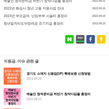
예술인 창작준비금 하반기 창작디딤돌 총정리
2022.09.22
2022년 화성시 청년 고용 지원사업 안내
2022.09.16
2023년 부모급여, 난임부부 시술비 총정리
2022.09.16
청년일자리도약장려금 조기지급 총정리
2022.09.15
지원금, 이슈 관련 글
경기도 소재지 신용업(UP) 특례보증 신청방법
2022.09.29
예술인 창작준비금 하반기 창작디딤돌 총정리
2022.09.22