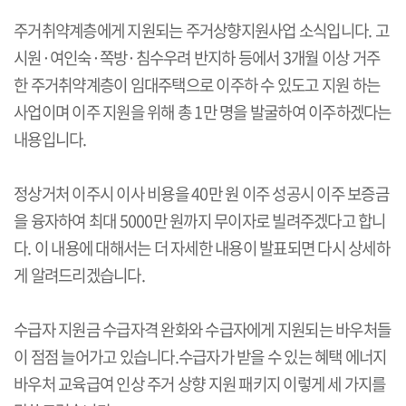
주거취약계층에게 지원되는 주거상향지원사업 소식입니다. 고
시원·여인숙·쪽방·침수우려 반지하 등에서 3개월 이상 거주
한 주거취약계층이 임대주택으로 이주하 수 있도고 지원 하는
사업이며 이주 지원을 위해 총 1만 명을 발굴하여 이주하겠다는
내용입니다.
정상거처 이주시 이사 비용을 40만 원 이주 성공시 이주 보증금
을 융자하여 최대 5000만 원까지 무이자로 빌려주겠다고 합니
다. 이 내용에 대해서는 더 자세한 내용이 발표되면 다시 상세하
게 알려드리겠습니다.
수급자 지원금 수급자격 완화와 수급자에게 지원되는 바우처들
이 점점 늘어가고 있습니다.수급자가 받을 수 있는 혜택 에너지
바우처 교육급여 인상 주거 상향 지원 패키지 이렇게 세 가지를