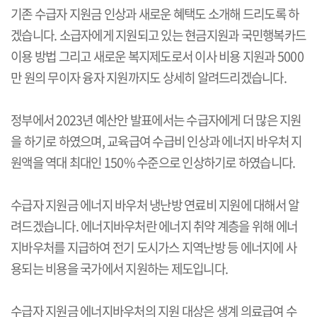
기존 수급자 지원금 인상과 새로운 혜택도 소개해 드리도록 하
겠습니다. 소급자에게 지원되고 있는 현금지원과 국민행복카드
이용 방법 그리고 새로운 복지제도로서 이사 비용 지원과 5000
만 원의 무이자 융자 지원까지도 상세히 알려드리겠습니다.
정부에서 2023년 예산안 발표에서는 수급자에게 더 많은 지원
을 하기로 하였으며,
교육급여 수급비 인상과 에너지 바우처 지
원액을 역대 최대인 150% 수준으로 인상하기로 하였습니다.
수급자 지원금 에너지 바우처 냉난방 연료비 지원에 대해서 알
려드겠습니다. 에너지바우처란 에너지 취약 계층을 위해 에너
지바우처를 지급하여 전기 도시가스 지역난방 등 에너지에 사
용되는 비용을 국가에서 지원하는 제도입니다.
수급자 지원금 에너지바우처의 지원 대상은 생계 의료급여 수