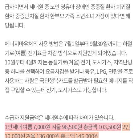
급자이면서 세대원 중 노인 영유아 장애인 중증질 환자 희귀질
환자 중증난치질 환자 한부모 가족 소년소녀 가장이 있다면 해
당됩니다.
에너지바우처의 사용 방법은 7월1일부터 9월30일까지는 하절
기로(여름) 전기요금 차감 방식으로 지원받게 되어있습니다.
10월부터 4월까지는 동절기로(겨울) 전기, 도시가스, 지역난방
중 하나를 선택하여 요금차감을 받거나 등유, LPG, 연탄을 주로
사용하는 사람은 국민행복카드를 발급받아 필요한 에너지를 직
접 구입할 수 있는데 전기, 도시가스도 가능합니다.
수급자
지원금액은 세대원수에 따라 차이가 있습니다.
1인세대 여름 7,000원 겨울 96,500원 총금액 103,500원
2인
10,000원 겨울 136,000원 총금액 146,000원