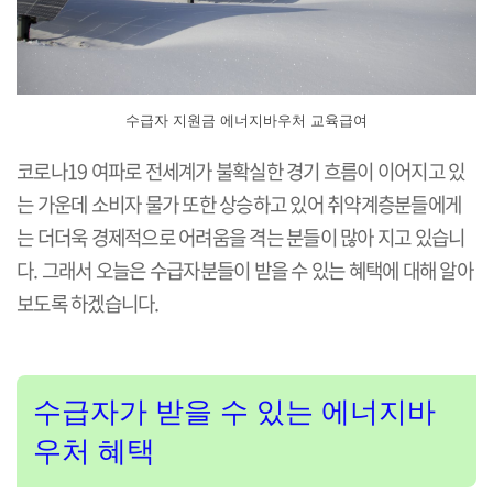
수급자 지원금 에너지바우처 교육급여
코로나19 여파로 전세계가 불확실한 경기 흐름이 이어지고 있
는 가운데 소비자 물가 또한 상승하고 있어 취약계층분들에게
는 더더욱 경제적으로 어려움을 격는 분들이 많아 지고 있습니
다. 그래서 오늘은 수급자분들이 받을 수 있는 혜택에 대해 알아
보도록 하겠습니다.
수급자가 받을 수 있는 에너지바
우처 혜택