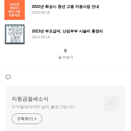
2022년 화성시 청년 고용 지원사업 안내
2022.09.16
2023년 부모급여, 난임부부 시술비 총정리
2022.09.16
글 더보기
지원금절세소식
수익절세지키미 님의 블로그입니다.
구독하기