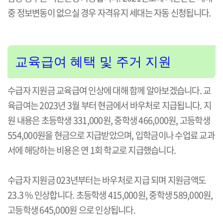
중 정보변동이 없으실 경우 자격유지 세대는 자동 신청됩니다.
교육급여 혜택 및 주거 지원
수급자 지원금 교육급여 인상에 대해 함께 알아보겠습니다. 교
육급여는 2023년 3월 부터 현금에서 바우처로 지급됩니다. 지
원 내용은 초등학생 331,000원, 중학생 466,000원, 고등학생
554,000원을 현금으로 지급받았으며, 입학금이나 수업료 교과
서에 해당하는 비용은 연 1회 학교로 지급했습니다.
수급자 지원금 023년부터는 바우처로 지급 되며 지원금액도
23.3 % 인상합니다. 초등학생 415,000원, 중학생 589,000원,
고등학생 645,000원 으로 인상됩니다.