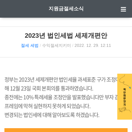
지원금절세소식
2023년 법인세법 세제개편안
절세 세법
/
수익절세지키미
/
2022. 12. 29. 12:11
정부는 2023년 세제개편안 법인세율 과세표준 구가 조정에 대
해 12월 23일 국회 본회의를 통과하였습니다.
종전에는 10% 특례세율 조정안을 발표했습니다만 부자 감세
프레임에 막혀 실현하지 못하게 되었습니다.
변경되는 법인세에 대해 알아보도록 하겠습니다.