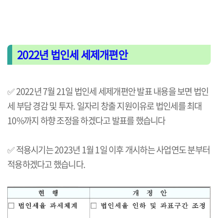
2022년 법인세 세제개편안
✅ 2022년 7월 21일 법인세 세제개편안 발표 내용을 보면 법인
세 부담 경감 및 투자. 일자리 창출 지원이유로 법인세를 최대
10%까지 하향 조정을 하겠다고 발표를 했습니다
✅
적용시기는 2023년 1월 1일 이후 개시하는 사업연도 분부터
적용하겠다고 했습니다.