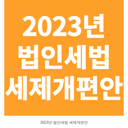
2023년 법인세법 세제개편안