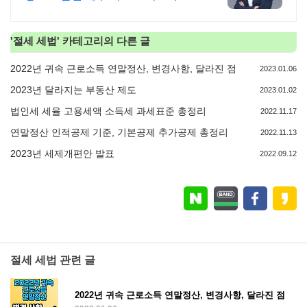
국 30여 개 지점, 200여 명의 세무 인
력 대기
'
절세 세법
' 카테고리의 다른 글
2022년 귀속 근로소득 연말정산, 변경사항, 달라진 점
2023.01.06
2023년 달라지는 부동산 제도
2023.01.02
법인세 세율 고용세액 소득세 과세표준 총정리
2022.11.17
연말정산 인적공제 기준, 기본공제 추가공제 총정리
2022.11.13
2023년 세제개편안 발표
2022.09.12
절세 세법 관련 글
2022년 귀속 근로소득 연말정산, 변경사항, 달라진 점