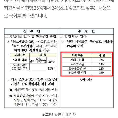
최고세율은 현행 25%에서 24%로 1% 포인트 낮추는 내용으
로 국회를 통과했습니다.
2023년 법인세 개정안