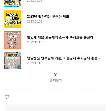
2023.01.06
2023년 달라지는 부동산 제도
2023.01.02
법인세 세율 고용세액 소득세 과세표준 총정리
2022.11.17
연말정산 인적공제 기준, 기본공제 추가공제 총정리
2022.11.13
글 더보기