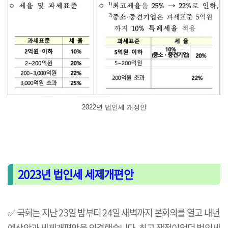
2022년 법인세 개정안
2023년 법인세 세제개편안
✅
국회는 지난 23일 밤부터 24일 새벽까지 본회의를 열고 내년
예산안과 세제개편안을 의결했습니다. 최고 쟁점이었던 법인세